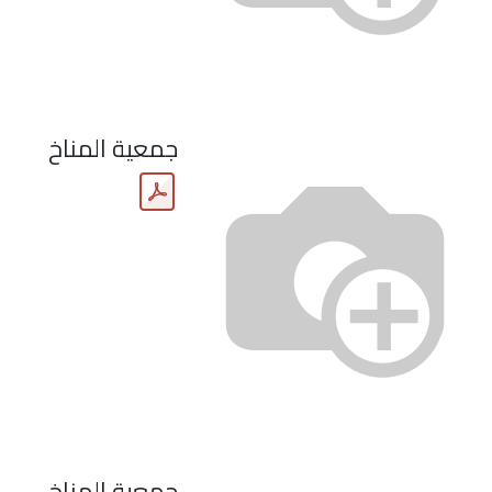
جمعية المناخ
جمعية المناخ