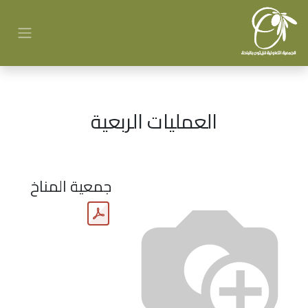
العمليات الربعية
جمعية المناخ