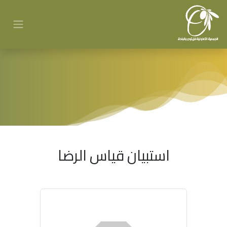
استبيان قياس الرضا