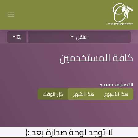
التنقل
كافة المستخدمين
التصنيف حسب:
هذا الأسبوع
هذا الشهر
كل الوقت
لا توجد لوحة صدارة بعد :(