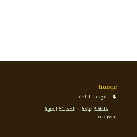
موقعنا
شهبة - الباحة
منطقة الباحة - المملكة العربية
السعودية​