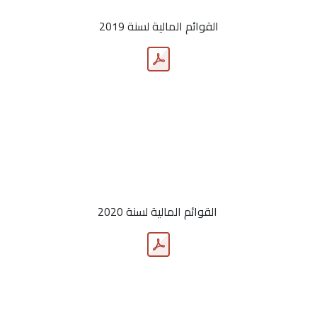
القوائم المالية لسنة 2019
القوائم المالية لسنة 2020